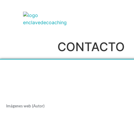
CONTACTO
Imágenes web (Autor)