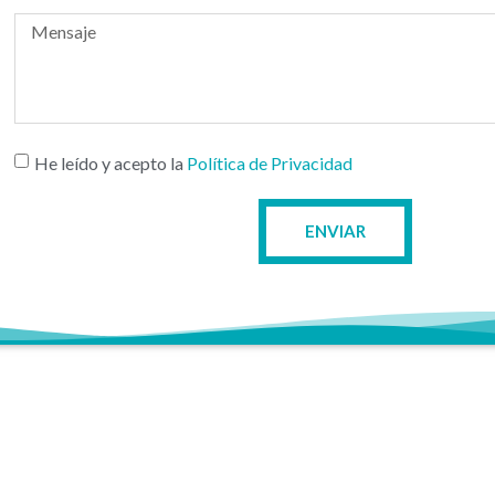
He leído y acepto la
Política de Privacidad
ENVIAR